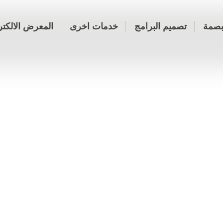
بصمة
تصميم البرامج
خدمات اخرى
المعرض الالكت