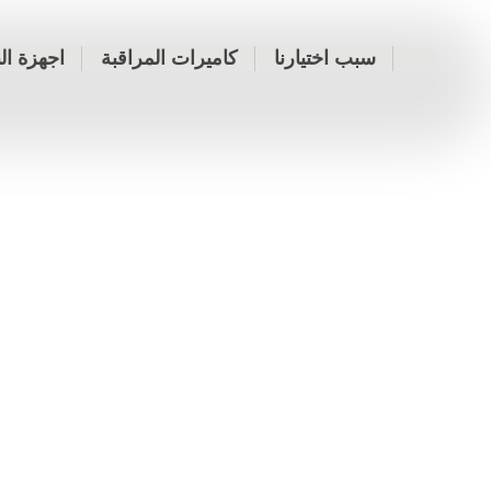
سبب اختيارنا
كاميرات المراقبة
اجهزة ال