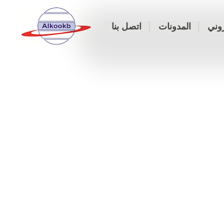
روني
المدونات
اتصل بنا