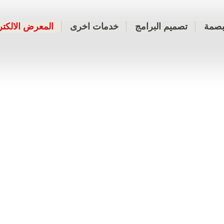
بصمة
تصميم البرامج
خدمات اخرى
المعرض الالكت