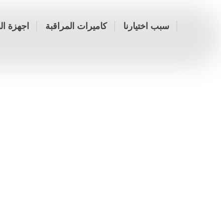
سبب اختيارنا
كاميرات المراقبة
اجهزة ال