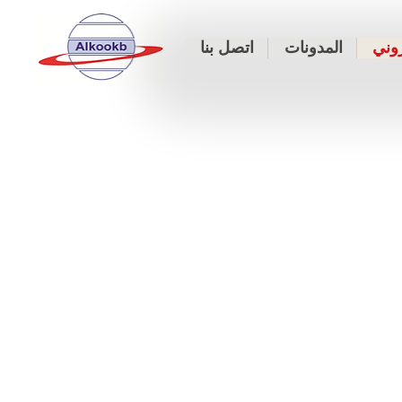
روني
المدونات
اتصل بنا