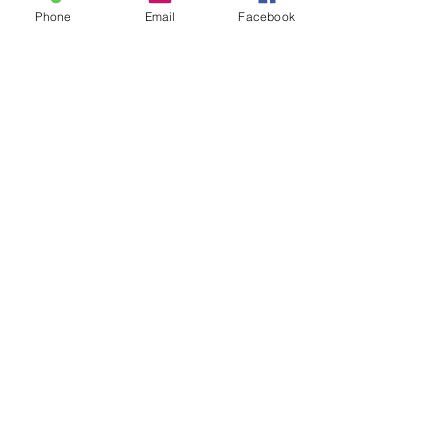
Phone
Email
Facebook